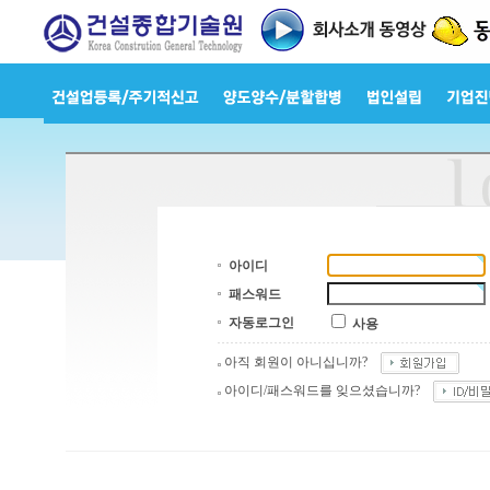
아이디
패스워드
자동로그인
사용
아직 회원이 아니십니까?
아이디/패스워드를 잊으셨습니까?